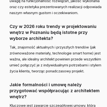
uwagę na funkcjonalność rozwiązań, jakość wykonania
oraz czy estetyka prezentowanych realizacji odpowiada
naszym własnym gustom i oczekiwaniom.
Czy w 2026 roku trendy w projektowaniu
wnętrz w Poznaniu będą istotne przy
wyborze architekta?
Tak, znajomość aktualnych i przyszłych trendów (jak
zrównoważone materiały, technologie smart home) jest
ważna, ale idealny architekt powinien przede wszystkim
umieć połączyć je z indywidualnymi potrzebami i stylem
życia klienta, tworząc ponadczasowy projekt.
Jakie formalności i umowę należy
przygotować współpracując z architektem
wnętrz?
Kluczowe jest zawarcie szczegółowej umowy, która