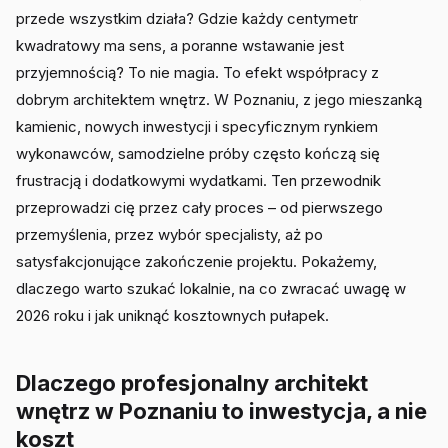
przede wszystkim działa? Gdzie każdy centymetr
kwadratowy ma sens, a poranne wstawanie jest
przyjemnością? To nie magia. To efekt współpracy z
dobrym architektem wnętrz. W Poznaniu, z jego mieszanką
kamienic, nowych inwestycji i specyficznym rynkiem
wykonawców, samodzielne próby często kończą się
frustracją i dodatkowymi wydatkami. Ten przewodnik
przeprowadzi cię przez cały proces – od pierwszego
przemyślenia, przez wybór specjalisty, aż po
satysfakcjonujące zakończenie projektu. Pokażemy,
dlaczego warto szukać lokalnie, na co zwracać uwagę w
2026 roku i jak uniknąć kosztownych pułapek.
Dlaczego profesjonalny architekt
wnętrz w Poznaniu to inwestycja, a nie
koszt