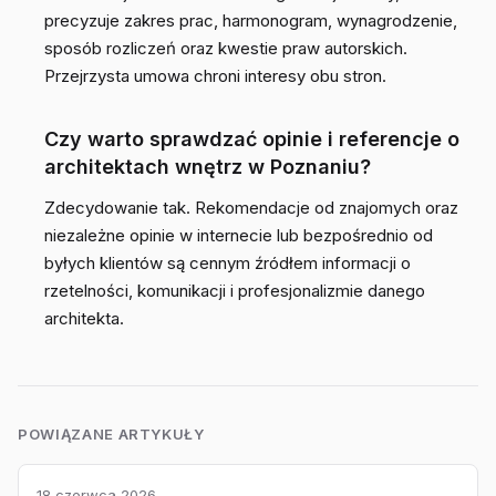
precyzuje zakres prac, harmonogram, wynagrodzenie,
sposób rozliczeń oraz kwestie praw autorskich.
Przejrzysta umowa chroni interesy obu stron.
Czy warto sprawdzać opinie i referencje o
architektach wnętrz w Poznaniu?
Zdecydowanie tak. Rekomendacje od znajomych oraz
niezależne opinie w internecie lub bezpośrednio od
byłych klientów są cennym źródłem informacji o
rzetelności, komunikacji i profesjonalizmie danego
architekta.
POWIĄZANE ARTYKUŁY
18 czerwca 2026