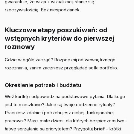
gwarantuje, że wizja z wizualizacji stanie się
rzeczywistością. Bez niespodzianek.
Kluczowe etapy poszukiwań: od
wstępnych kryteriów do pierwszej
rozmowy
Gdzie w ogóle zacząć? Rozpocznij od wewnętrznego
rozeznania, zanim zaczniesz przeglądać setki portfolio.
Określenie potrzeb i budżetu
Weź kartkę i odpowiedz na podstawowe pytania. Dla kogo
jest to mieszkanie? Jakie są twoje codzienne rytuały?
Pracujesz zdalnie i potrzebujesz cichej, funkcjonalnej
pracowni? Masz małe dzieci, dla których bezpieczeństwo i
łatwe sprzątanie są priorytetem? Przygotuj
brief
– krótki