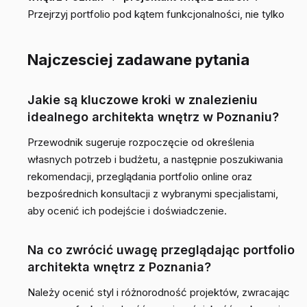
Przejrzyj portfolio pod kątem funkcjonalności, nie tylko
Najczesciej zadawane pytania
Jakie są kluczowe kroki w znalezieniu
idealnego architekta wnętrz w Poznaniu?
Przewodnik sugeruje rozpoczęcie od określenia
własnych potrzeb i budżetu, a następnie poszukiwania
rekomendacji, przeglądania portfolio online oraz
bezpośrednich konsultacji z wybranymi specjalistami,
aby ocenić ich podejście i doświadczenie.
Na co zwrócić uwagę przeglądając portfolio
architekta wnętrz z Poznania?
Należy ocenić styl i różnorodność projektów, zwracając