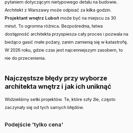
pytaniem dotyczącym nietypowego detalu na budowie.
Architekt z Warszawy może odpisać za kilka godzin.
Projektant wnętrz Luboń
może być na miejscu za 30
minut. To ogromna różnica. Bezpośrednia, łatwa
dostępność architekta przyspiesza cały proces i pozwala na
bieżąco gasić małe pożary, zanim zamienią się w katastrofę.
W 2026 roku, gdzie czas jest najcenniejszym zasobem, to
nie do przecenienia.
Najczęstsze błędy przy wyborze
architekta wnętrz i jak ich uniknąć
Widzieliśmy setki projektów. Te, które szły źle, często
zaczynały się od tych samych błędów.
Podejście 'tylko cena'