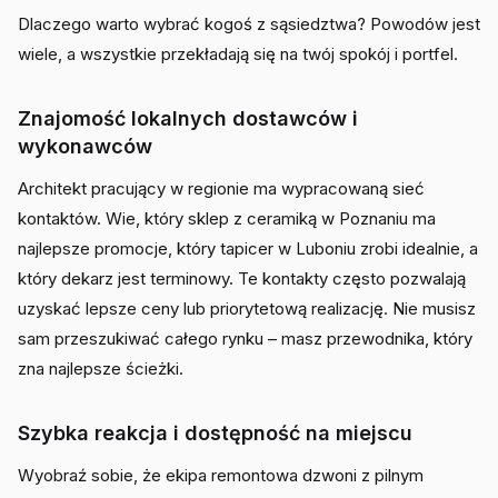
Dlaczego warto wybrać kogoś z sąsiedztwa? Powodów jest
wiele, a wszystkie przekładają się na twój spokój i portfel.
Znajomość lokalnych dostawców i
wykonawców
Architekt pracujący w regionie ma wypracowaną sieć
kontaktów. Wie, który sklep z ceramiką w Poznaniu ma
najlepsze promocje, który tapicer w Luboniu zrobi idealnie, a
który dekarz jest terminowy. Te kontakty często pozwalają
uzyskać lepsze ceny lub priorytetową realizację. Nie musisz
sam przeszukiwać całego rynku – masz przewodnika, który
zna najlepsze ścieżki.
Szybka reakcja i dostępność na miejscu
Wyobraź sobie, że ekipa remontowa dzwoni z pilnym