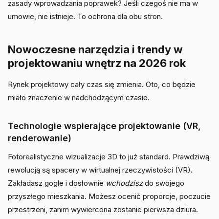
zasady wprowadzania poprawek? Jeśli czegoś nie ma w
umowie, nie istnieje. To ochrona dla obu stron.
Nowoczesne narzędzia i trendy w
projektowaniu wnętrz na 2026 rok
Rynek projektowy cały czas się zmienia. Oto, co będzie
miało znaczenie w nadchodzącym czasie.
Technologie wspierające projektowanie (VR,
renderowanie)
Fotorealistyczne wizualizacje 3D to już standard. Prawdziwą
rewolucją są spacery w wirtualnej rzeczywistości (VR).
Zakładasz gogle i dosłownie
wchodzisz
do swojego
przyszłego mieszkania. Możesz ocenić proporcje, poczucie
przestrzeni, zanim wywiercona zostanie pierwsza dziura.