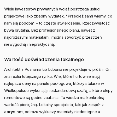
Wielu inwestorów prywatnych wciąż postrzega usługi
projektowe jako zbędny wydatek. "Przecież sami wiemy, co
nam się podoba" – to częste stwierdzenie. Rzeczywistość
bywa brutalna. Bez profesjonalnego planu, nawet z
najdroższymi materiałami, można stworzyć przestrzeń
niewygodną i niepraktyczną.
Wartość doświadczenia lokalnego
Architekt z Poznania lub Lubonia nie projektuje w próżni. On
zna realia tutejszego rynku. Wie, które hurtownie mają
najlepsze ceny na panele podłogowe, którzy stolarze w
Wielkopolsce wykonają niestandardową szafę, a które ekipy
remontowe są godne zaufania. Ta wiedza ma konkretną
wartość pieniężną. Lokalny specjalista, taki jak zespół z
abrys.net
, od razu wykluczy materiały niedostępne u