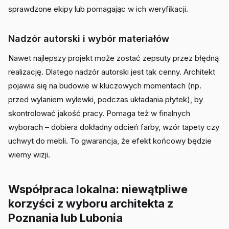
sprawdzone ekipy lub pomagając w ich weryfikacji.
Nadzór autorski i wybór materiałów
Nawet najlepszy projekt może zostać zepsuty przez błędną
realizację. Dlatego nadzór autorski jest tak cenny. Architekt
pojawia się na budowie w kluczowych momentach (np.
przed wylaniem wylewki, podczas układania płytek), by
skontrolować jakość pracy. Pomaga też w finalnych
wyborach – dobiera dokładny odcień farby, wzór tapety czy
uchwyt do mebli. To gwarancja, że efekt końcowy będzie
wierny wizji.
Współpraca lokalna: niewątpliwe
korzyści z wyboru architekta z
Poznania lub Lubonia