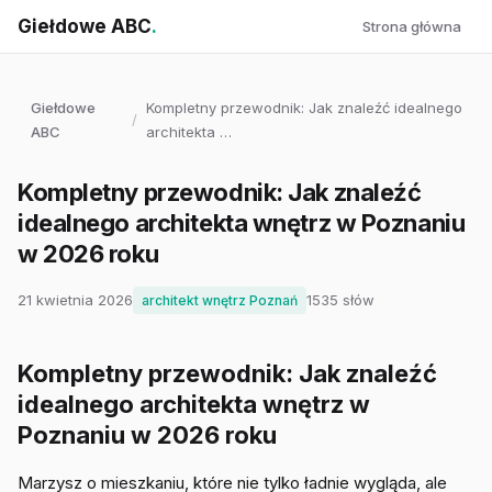
Giełdowe ABC
.
Strona główna
Giełdowe
Kompletny przewodnik: Jak znaleźć idealnego
/
ABC
architekta …
Kompletny przewodnik: Jak znaleźć
idealnego architekta wnętrz w Poznaniu
w 2026 roku
21 kwietnia 2026
1535 słów
architekt wnętrz Poznań
Kompletny przewodnik: Jak znaleźć
idealnego architekta wnętrz w
Poznaniu w 2026 roku
Marzysz o mieszkaniu, które nie tylko ładnie wygląda, ale