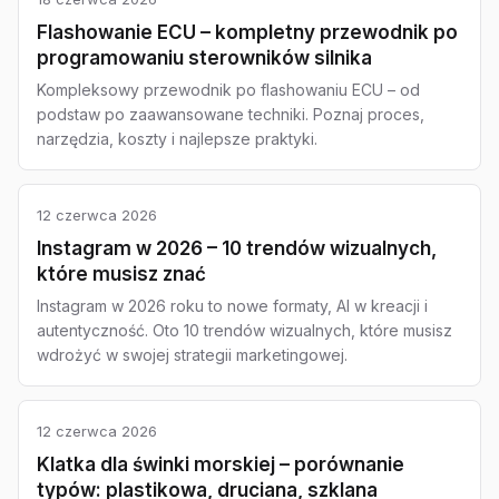
Flashowanie ECU – kompletny przewodnik po
programowaniu sterowników silnika
Kompleksowy przewodnik po flashowaniu ECU – od
podstaw po zaawansowane techniki. Poznaj proces,
narzędzia, koszty i najlepsze praktyki.
12 czerwca 2026
Instagram w 2026 – 10 trendów wizualnych,
które musisz znać
Instagram w 2026 roku to nowe formaty, AI w kreacji i
autentyczność. Oto 10 trendów wizualnych, które musisz
wdrożyć w swojej strategii marketingowej.
12 czerwca 2026
Klatka dla świnki morskiej – porównanie
typów: plastikowa, druciana, szklana