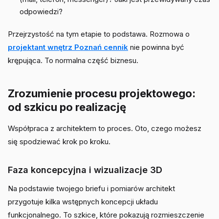
odpowiedzi?
Przejrzystość na tym etapie to podstawa. Rozmowa o
projektant wnętrz Poznań cennik
nie powinna być
krępująca. To normalna część biznesu.
Zrozumienie procesu projektowego:
od szkicu po realizację
Współpraca z architektem to proces. Oto, czego możesz
się spodziewać krok po kroku.
Faza koncepcyjna i wizualizacje 3D
Na podstawie twojego briefu i pomiarów architekt
przygotuje kilka wstępnych koncepcji układu
funkcjonalnego. To szkice, które pokazują rozmieszczenie