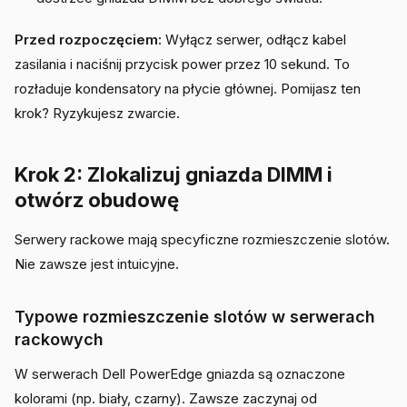
Przed rozpoczęciem:
Wyłącz serwer, odłącz kabel
zasilania i naciśnij przycisk power przez 10 sekund. To
rozładuje kondensatory na płycie głównej. Pomijasz ten
krok? Ryzykujesz zwarcie.
Krok 2: Zlokalizuj gniazda DIMM i
otwórz obudowę
Serwery rackowe mają specyficzne rozmieszczenie slotów.
Nie zawsze jest intuicyjne.
Typowe rozmieszczenie slotów w serwerach
rackowych
W serwerach Dell PowerEdge gniazda są oznaczone
kolorami (np. biały, czarny). Zawsze zaczynaj od