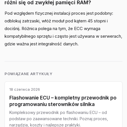
różni się od zwykłej pamięci RAM?
Pod względem fizycznej instalacji proces jest podobny:
odblokuj zatrzaski, włóż moduł pod kątem 45 stopni i
dociśnij. Różnica polega na tym, że ECC wymaga
kompatybilnego sprzętu i często jest używana w serwerach,
gdzie ważna jest integralność danych.
POWIĄZANE ARTYKUŁY
18 czerwca 2026
Flashowanie ECU – kompletny przewodnik po
programowaniu sterowników silnika
Kompleksowy przewodnik po flashowaniu ECU – od
podstaw po zaawansowane techniki. Poznaj proces,
narzędzia, koszty i najlepsze praktyki.