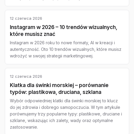
12 czerwca 2026
Instagram w 2026 – 10 trendów wizualnych,
które musisz znać
Instagram w 2026 roku to nowe formaty, AI w kreacji i
autentyczność. Oto 10 trendów wizualnych, które musisz
wdrożyć w swojej strategii marketingowej.
12 czerwca 2026
Klatka dla świnki morskiej – porównanie
typów: plastikowa, druciana, szklana
Wybór odpowiedniej klatki dla świnki morskiej to klucz
do jej zdrowia i dobrego samopoczucia. W tym artykule
porównujemy trzy popularne typy: plastikowe, druciane i
szklane, wskazując ich zalety, wady oraz optymalne
zastosowanie.