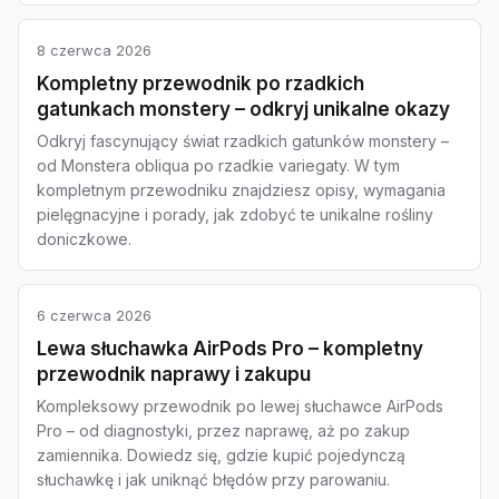
8 czerwca 2026
Kompletny przewodnik po rzadkich
gatunkach monstery – odkryj unikalne okazy
Odkryj fascynujący świat rzadkich gatunków monstery –
od Monstera obliqua po rzadkie variegaty. W tym
kompletnym przewodniku znajdziesz opisy, wymagania
pielęgnacyjne i porady, jak zdobyć te unikalne rośliny
doniczkowe.
6 czerwca 2026
Lewa słuchawka AirPods Pro – kompletny
przewodnik naprawy i zakupu
Kompleksowy przewodnik po lewej słuchawce AirPods
Pro – od diagnostyki, przez naprawę, aż po zakup
zamiennika. Dowiedz się, gdzie kupić pojedynczą
słuchawkę i jak uniknąć błędów przy parowaniu.