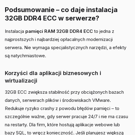
Podsumowanie – co daje instalacja
32GB DDR4 ECC w serwerze?
Instalacja
pamięci RAM 32GB DDR4 ECC
to jedna z
najprostszych i najbardziej opłacalnych modernizacji
serwera. Nie wymaga specjalistycznych narzędzi, a efekty
są natychmiastowe.
Korzyści dla aplikacji biznesowych i
wirtualizacji
32GB ECC zwiększa stabilność przy obciążonych bazach
danych, serwerach plików i środowiskach VMware.
Redukuje ryzyko crashy z powodu błędów pamięci – to
szczególnie ważne, gdy serwer pracuje 24/7 i nie ma czasu
na restarty. Dla firm, które hostują aplikacje webowe lub
bazy SQL, to wręcz konieczność. Jeśli planujesz większą