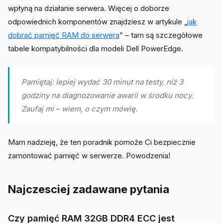
wpłyną na działanie serwera. Więcej o doborze
odpowiednich komponentów znajdziesz w artykule „
jak
dobrać pamięć RAM do serwera
” – tam są szczegółowe
tabele kompatybilności dla modeli Dell PowerEdge.
Pamiętaj: lepiej wydać 30 minut na testy, niż 3
godziny na diagnozowanie awarii w środku nocy.
Zaufaj mi – wiem, o czym mówię.
Mam nadzieję, że ten poradnik pomoże Ci bezpiecznie
zamontować pamięć w serwerze. Powodzenia!
Najczesciej zadawane pytania
Czy pamięć RAM 32GB DDR4 ECC jest